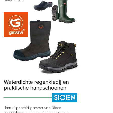
Waterdichte regenkledij en
praktische handschoenen
Een uitgebreid gamma van Sioen